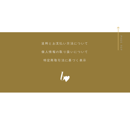
送料とお支払い方法について
個人情報の取り扱いについて
特定商取引法に基づく表示