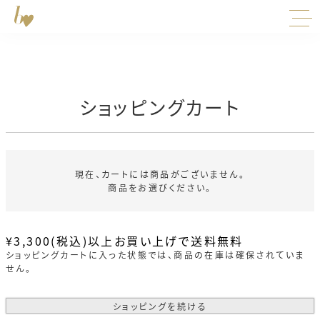
ショッピングカート
現在、カートには商品がございません。
商品をお選びください。
¥3,300(税込)以上お買い上げで送料無料
ショッピングカートに入った状態では、商品の在庫は確保されていま
せん。
ショッピングを続ける