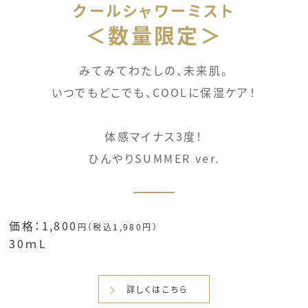
クールシャワーミスト
＜数量限定＞
みてみてわたしの、未来肌。
いつでもどこでも、COOLに保湿ケア！
体感マイナス3度！
ひんやりSUMMER ver.
価格：1,800
円（税込1,980円）
30ｍL
詳しくはこちら