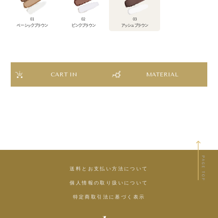
01
02
03
ベーシックブラウン
ピンクブラウン
アッシュブラウン
MATERIAL
送料とお支払い方法について
個人情報の取り扱いについて
特定商取引法に基づく表示