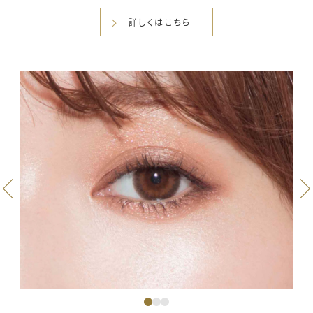
詳しくはこちら