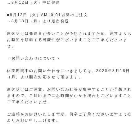
→8月12日（火）中に発送
■8月12日（火）AM10:01以降のご注文
→8月18日（月）より順次発送
連休明けは発送量が多いことが予想されますため、通常よりも
お時間を頂戴する可能性がございますことご了承くださいま
せ。
＜お問い合わせについて＞
休業期間中のお問い合わせにつきましては、2025年8月18日
（月）より順次対応させて頂きます。
連休明けはご注文、お問い合わせ等が集中することが予想され
ますので、ご対応までにお時間がかかる場合もございますこと
ご了承くださいませ。
ご迷惑をお掛けいたしますが、何卒ご了承くださいますよう心
よりお願い申し上げます。