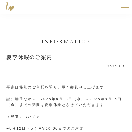
INFORMATION
夏季休暇のご案内
2025.8.1
平素は格別のご高配を賜り、厚く御礼申し上げます。
誠に勝手ながら、2025年8月13日（水）～2025年8月15日
（金）までの期間を夏季休業とさせていただきます。
＜発送について＞
■8月12日（火）AM10:00までのご注文