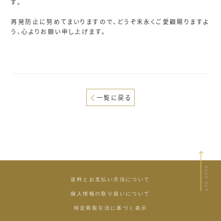
す。
再発防止に努めてまいりますので、どうぞ末永くご愛顧賜りますよ
う、心よりお願い申し上げます。
一覧に戻る
送料とお支払い方法について
個人情報の取り扱いについて
特定商取引法に基づく表示