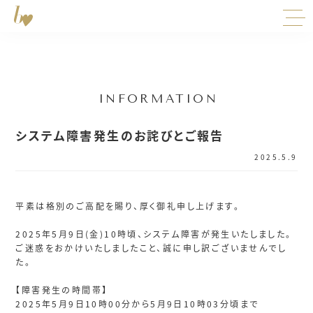
INFORMATION
システム障害発生のお詫びとご報告
2025.5.9
平素は格別のご高配を賜り、厚く御礼申し上げます。
2025年5月9日(金)10時頃、システム障害が発生いたしました。
ご迷惑をおかけいたしましたこと、誠に申し訳ございませんでし
た。
【障害発生の時間帯】
2025年5月9日10時00分から5月9日10時03分頃まで