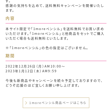
す。
感謝の気持ちを込めて、送料無料キャンペーンを開催いたし
ます。
内容
本サイト限定で「1moreペンシル」を送料無料でお買い求め
いただけます。「1moreペンシル」と他商品をセットでご購入
いただく場合も送料無料といたします。
※「1moreペンシル」の色の指定はございません。
期間
2022年12月26日（月）AM10:00〜
2023年1月12日（木）AM9:59
今後も新商品やキャンペーンを続々予定しておりますので、
どうぞ応援のほど宜しくお願い申し上げます。
1moreペンシル商品ページはこちら