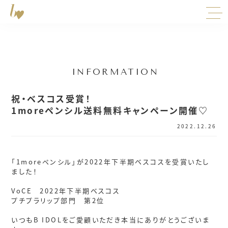
INFORMATION
祝・ベスコス受賞！
1moreペンシル送料無料キャンペーン開催♡
2022.12.26
「1moreペンシル」が2022年下半期ベスコスを受賞いたし
ました！
VoCE 2022年下半期ベスコス
プチプラリップ部門 第2位
いつもB IDOLをご愛顧いただき本当にありがとうございま