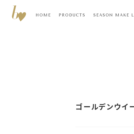
HOME
PRODUCTS
SEASON MAKE 
ゴールデンウイ