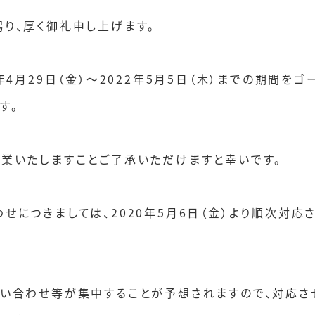
り、厚く御礼申し上げます。
年4月29日（金）～2022年5月5日（木）までの期間を
す。
業いたしますことご了承いただけますと幸いです。
せにつきましては、2020年5月6日（金）より順次対応
。
い合わせ等が集中することが予想されますので、対応さ