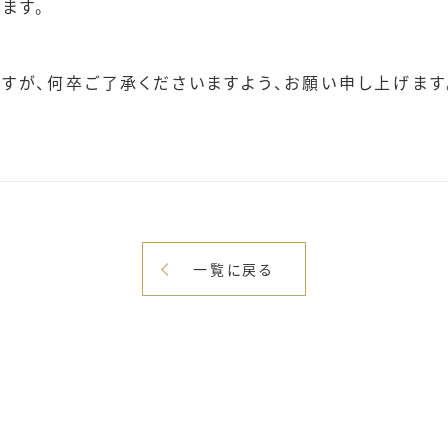
ます。
すが、何卒ご了承くださいますよう、お願い申し上げます
一覧に戻る