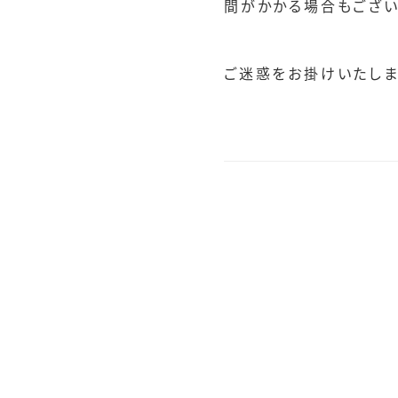
間がかかる場合もござい
ご迷惑をお掛けいたしま