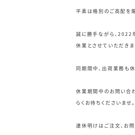
平素は格別のご高配を賜
誠に勝手ながら、2022
休業とさせていただきま
同期間中、出荷業務も休
休業期間中のお問い合わ
らくお待ちくださいませ
連休明けはご注文、お問