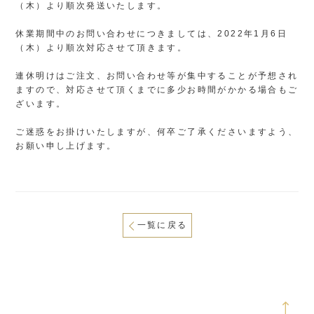
（木）より順次発送いたします。
休業期間中のお問い合わせにつきましては、2022年1月6日
（木）より順次対応させて頂きます。
連休明けはご注文、お問い合わせ等が集中することが予想され
ますので、対応させて頂くまでに多少お時間がかかる場合もご
ざいます。
ご迷惑をお掛けいたしますが、何卒ご了承くださいますよう、
お願い申し上げます。
一覧に戻る