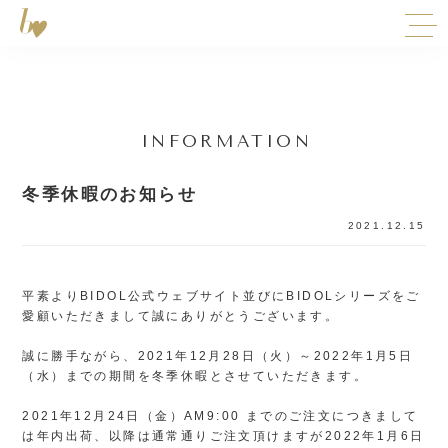
INFORMATION
冬季休暇のお知らせ
2021.12.15
平素よりBIDOL公式ウェブサイト並びにBIDOLシリーズをご
愛顧いただきまして誠にありがとうございます。
誠に勝手ながら、2021年12月28日（火）～2022年1月5日
（水）までの期間を冬季休暇とさせていただきます。
2021年12月24日（金）AM9:00 までのご注文につきまして
は年内出荷、以降は通常通りご注文頂けますが2022年1月6日